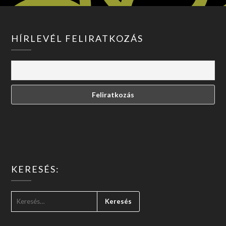
HÍRLEVÉL FELIRATKOZÁS
KERESÉS:
KERESÉS: