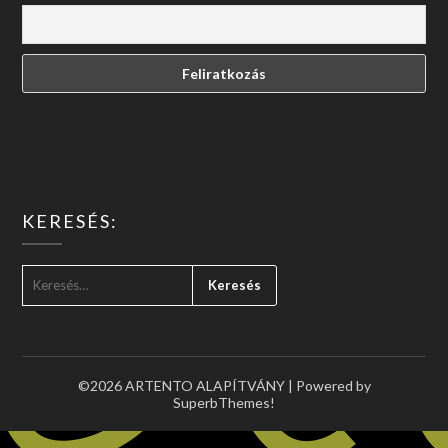
KERESÉS:
KERESÉS:
©2026 ARTENTO ALAPÍTVÁNY
| Powered by
SuperbThemes!