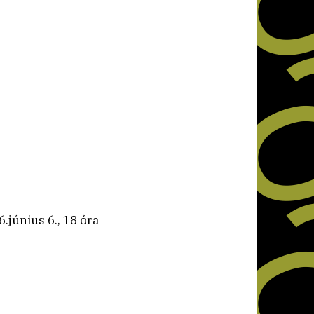
.június 6., 18 óra