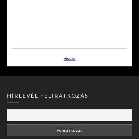
vissza
HÍRLEVÉL FELIRATKOZÁS