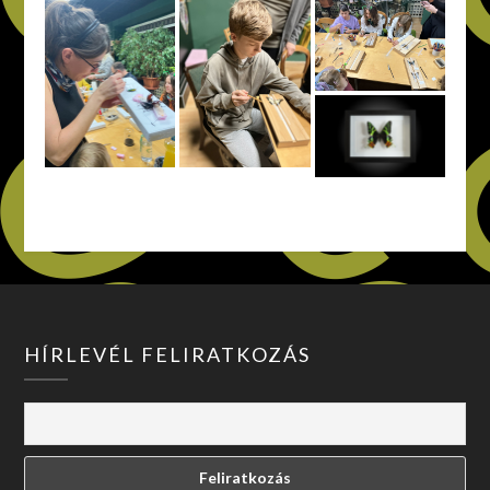
HÍRLEVÉL FELIRATKOZÁS