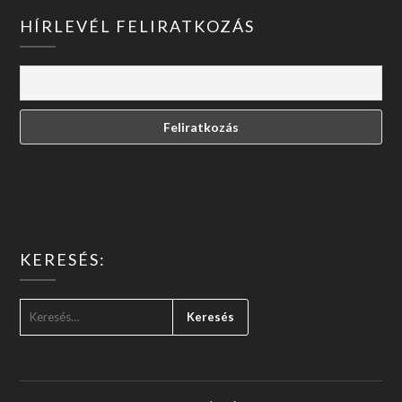
HÍRLEVÉL FELIRATKOZÁS
KERESÉS:
KERESÉS: