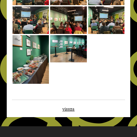
vissza