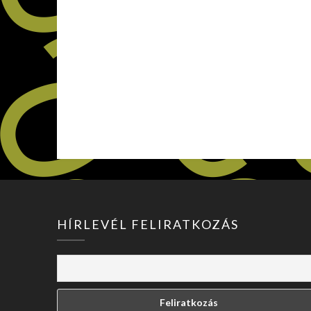
HÍRLEVÉL FELIRATKOZÁS