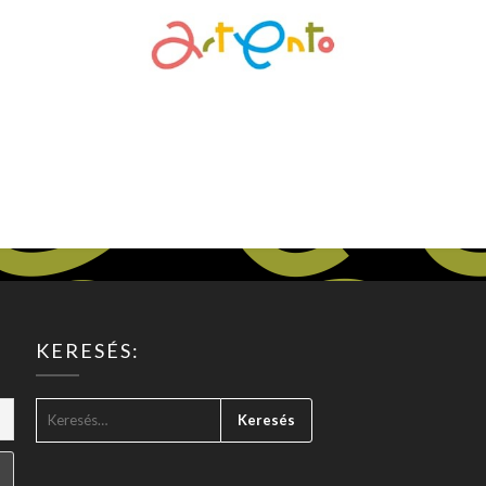
KERESÉS:
KERESÉS: