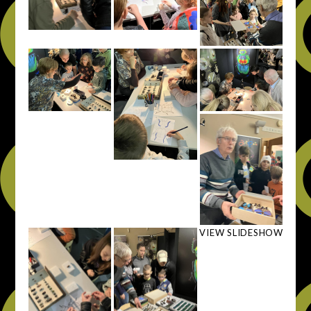
VIEW SLIDESHOW