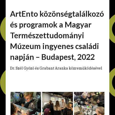
ArtEnto közönségtalálkozó
és programok a Magyar
Természettudományi
Múzeum ingyenes családi
napján – Budapest, 2022
Dr. Szél Győző és Grabant Aranka közreműködésével