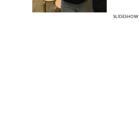
SLIDESHOW