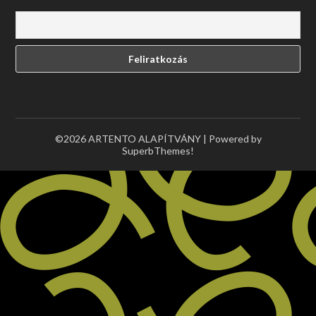
©2026 ARTENTO ALAPÍTVÁNY
| Powered by
SuperbThemes!