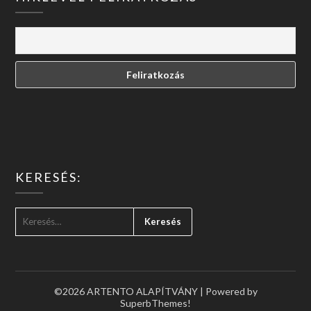
KERESÉS:
KERESÉS:
©2026 ARTENTO ALAPÍTVÁNY
| Powered by
SuperbThemes!