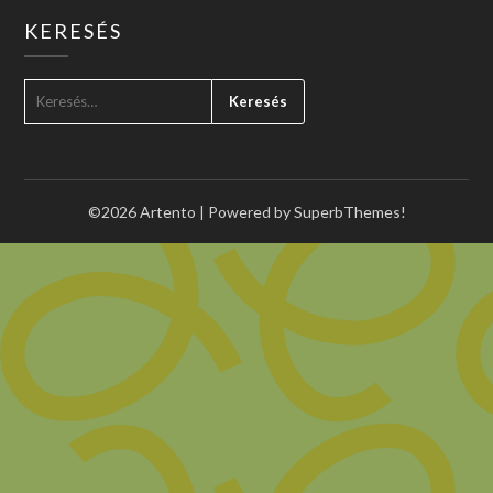
KERESÉS
KERESÉS:
©2026 Artento
| Powered by
SuperbThemes!